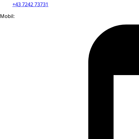
+43 7242 73731
Mobil: