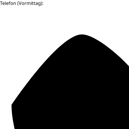
Telefon (Vormittag):