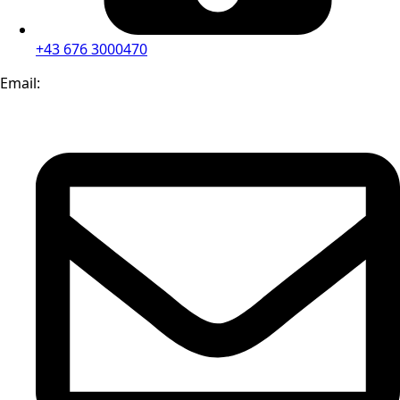
+43 676 3000470
Email: