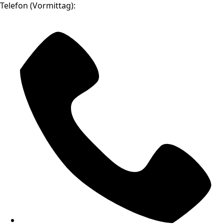
Telefon (Vormittag):