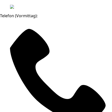
Telefon (Vormittag):