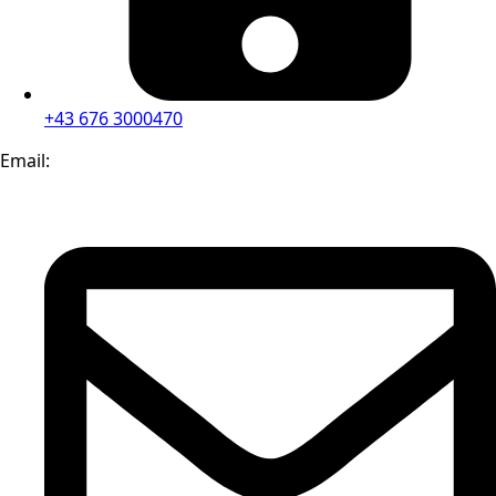
+43 676 3000470
Email: