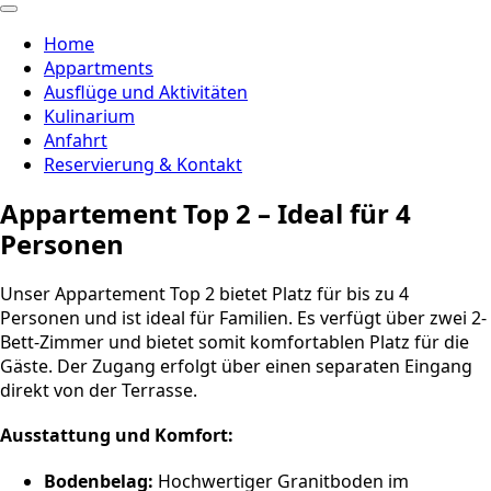
Home
Appartments
Ausflüge und Aktivitäten
Kulinarium
Anfahrt
Reservierung & Kontakt
Appartement Top 2 – Ideal für 4
Personen
Unser Appartement Top 2 bietet Platz für bis zu 4
Personen und ist ideal für Familien. Es verfügt über zwei 2-
Bett-Zimmer und bietet somit komfortablen Platz für die
Gäste. Der Zugang erfolgt über einen separaten Eingang
direkt von der Terrasse.
Ausstattung und Komfort:
Bodenbelag:
Hochwertiger Granitboden im