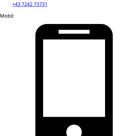
+43 7242 73731
Mobil: