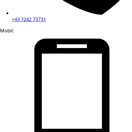
+43 7242 73731
Mobil: