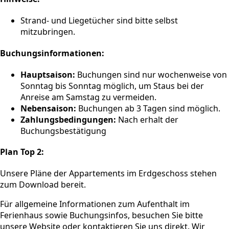
Strand- und Liegetücher sind bitte selbst
mitzubringen.
Buchungsinformationen:
Hauptsaison:
Buchungen sind nur wochenweise von
Sonntag bis Sonntag möglich, um Staus bei der
Anreise am Samstag zu vermeiden.
Nebensaison:
Buchungen ab 3 Tagen sind möglich.
Zahlungsbedingungen:
Nach erhalt der
Buchungsbestätigung
Plan Top 2:
Unsere Pläne der Appartements im Erdgeschoss stehen
zum Download bereit.
Für allgemeine Informationen zum Aufenthalt im
Ferienhaus sowie Buchungsinfos, besuchen Sie bitte
unsere Website oder kontaktieren Sie uns direkt. Wir