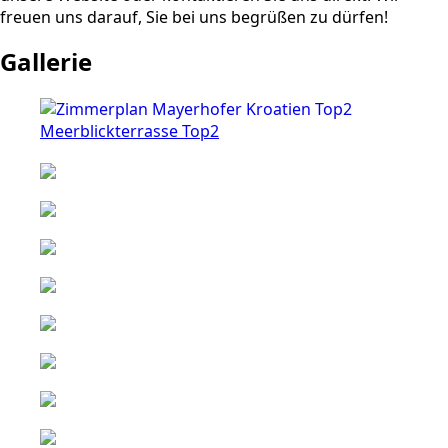
freuen uns darauf, Sie bei uns begrüßen zu dürfen!
Gallerie
Meerblickterrasse Top2