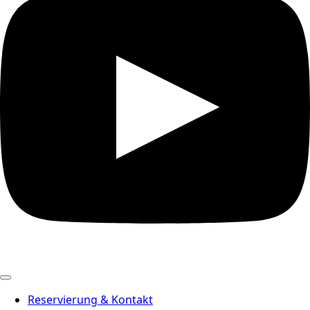
Reservierung & Kontakt