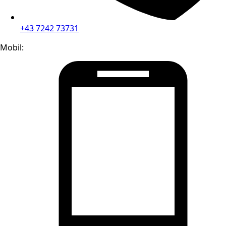
+43 7242 73731
Mobil: