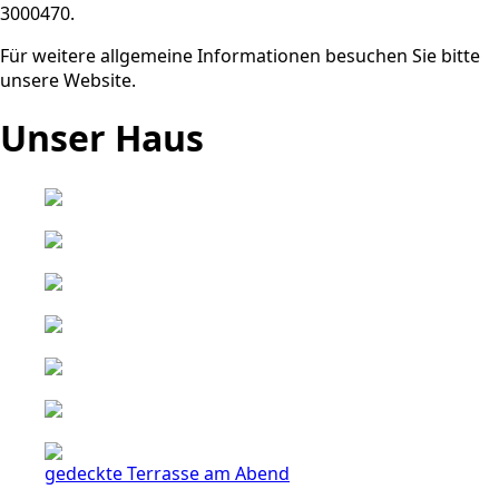
3000470.
Für weitere allgemeine Informationen besuchen Sie bitte
unsere Website.
Unser Haus
gedeckte Terrasse am Abend