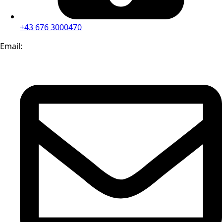
+43 676 3000470
Email: