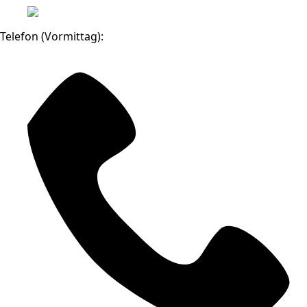
Telefon (Vormittag):