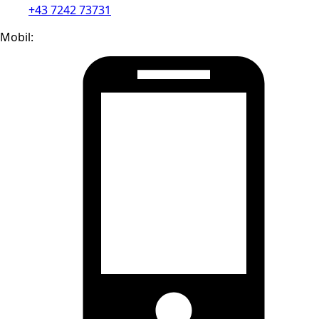
+43 7242 73731
Mobil: