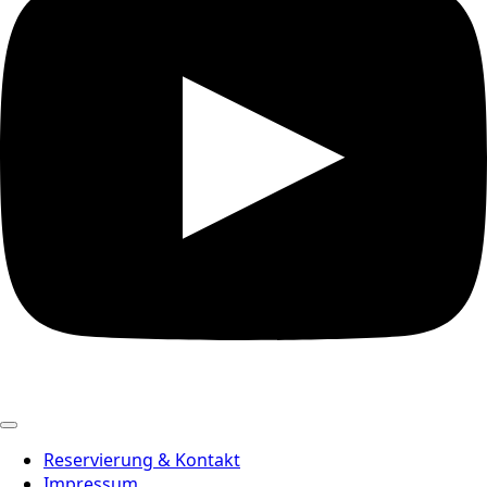
Reservierung & Kontakt
Impressum