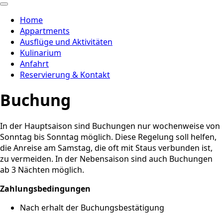
Home
Appartments
Ausflüge und Aktivitäten
Kulinarium
Anfahrt
Reservierung & Kontakt
Buchung
In der Hauptsaison sind Buchungen nur wochenweise von
Sonntag bis Sonntag möglich. Diese Regelung soll helfen,
die Anreise am Samstag, die oft mit Staus verbunden ist,
zu vermeiden. In der Nebensaison sind auch Buchungen
ab 3 Nächten möglich.
Zahlungsbedingungen
Nach erhalt der Buchungsbestätigung