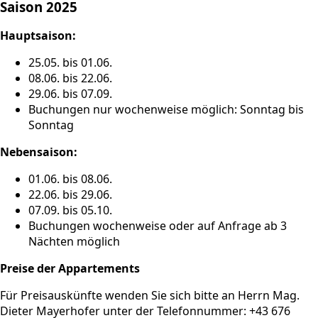
Saison 2025
Hauptsaison:
25.05. bis 01.06.
08.06. bis 22.06.
29.06. bis 07.09.
Buchungen nur wochenweise möglich: Sonntag bis
Sonntag
Nebensaison:
01.06. bis 08.06.
22.06. bis 29.06.
07.09. bis 05.10.
Buchungen wochenweise oder auf Anfrage ab 3
Nächten möglich
Preise der Appartements
Für Preisauskünfte wenden Sie sich bitte an Herrn Mag.
Dieter Mayerhofer unter der Telefonnummer: +43 676