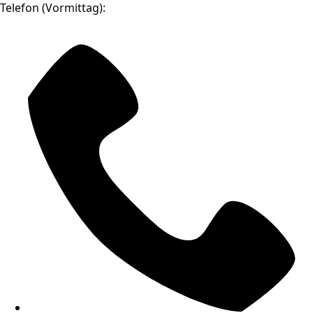
Telefon (Vormittag):